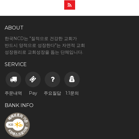
ABOUT
한국NCD는 "질적으로 건강한 교회가
반드시 양적으로 성장한다"는 자연적 교회
성장원리로 교회성장을 돕는 단체입니다.
SERVICE
주문내역
Pay
주요질답
1:1문의
BANK INFO