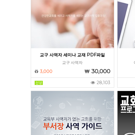
교구 사역자 세미나 교재 PDF파일
교구 사역자
30,000
3,000
28,103