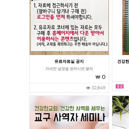
유료자료실 공지
건강한
자세한 설명을 원하시면 클릭
0
32,849