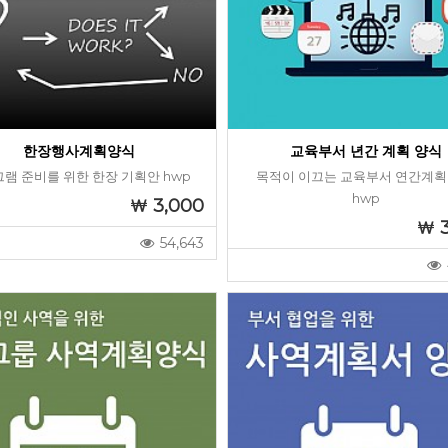
한장행사계획양식
교육부서 년간 계획 양식
램 준비를 위한 한장 기획안 hwp
목적이 이끄는 교육부서 연간계획
hwp
3,000
54,643