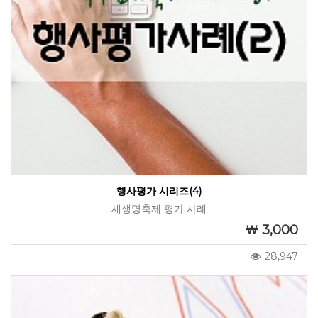
행사평가 시리즈(4)
새생명축제 평가 사례
3,000
28,947