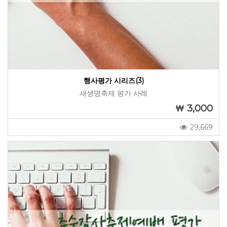
행사평가 시리즈(3)
새생명축제 평가 사례
3,000
29,669