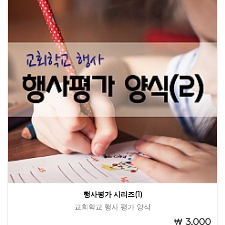
행사평가 시리즈(1)
교회학교 행사 평가 양식
3,000