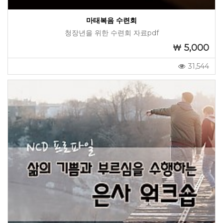
마태복음 수련회
청장년을 위한 수련회 자료pdf
5,000
31,544