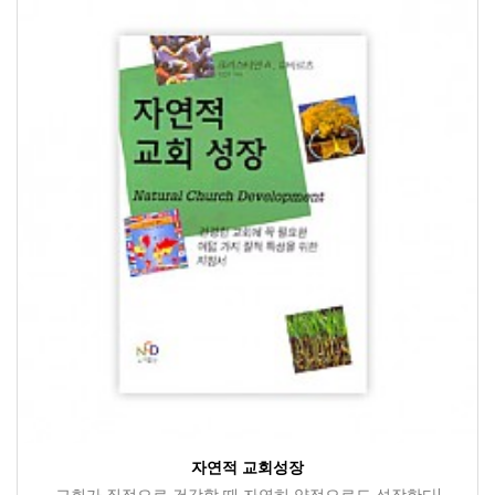
자연적 교회성장