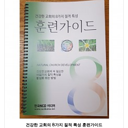
건강한 교회의 8가지 질적 특성 훈련가이드