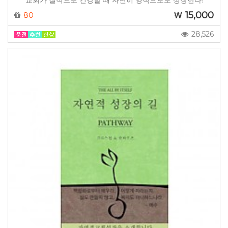
교회가 질적으로 건강할 때 자연히 양적으로도 성장한다!
15,000
80
28,526