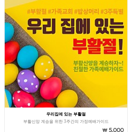
우리집에 있는 부활절
부활신앙 계승을 위한 3주간의 가정예배가이드
5,000