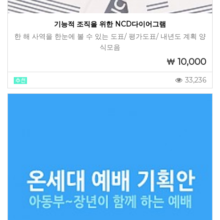
기능적 조직을 위한 NCD다이어그램
한 해 사역을 한눈에 볼 수 있는 도표/ 평가도표/ 내년도 계획 양
식모음
10,000
33,236