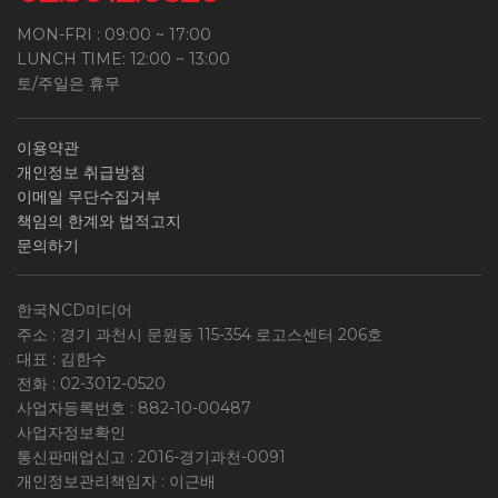
MON-FRI : 09:00 ~ 17:00
LUNCH TIME: 12:00 ~ 13:00
토/주일은 휴무
이용약관
개인정보 취급방침
이메일 무단수집거부
책임의 한계와 법적고지
문의하기
한국NCD미디어
주소 : 경기 과천시 문원동 115-354 로고스센터 206호
대표 : 김한수
전화 :
02-3012-0520
사업자등록번호 :
882-10-00487
사업자정보확인
통신판매업신고 : 2016-경기과천-0091
개인정보관리책임자 : 이근배