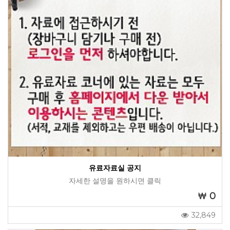
유료자료실 공지
자세한 설명을 원하시면 클릭
0
32,849