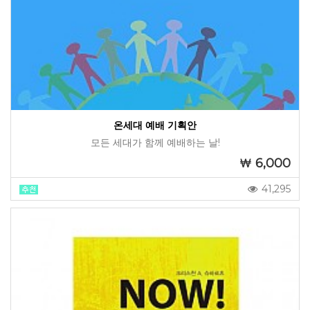
온세대 예배 기획안
모든 세대가 함께 예배하는 날!
6,000
41,295