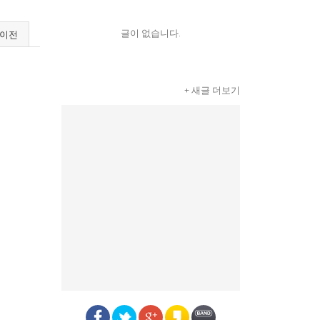
글이 없습니다.
이전
+ 새글 더보기