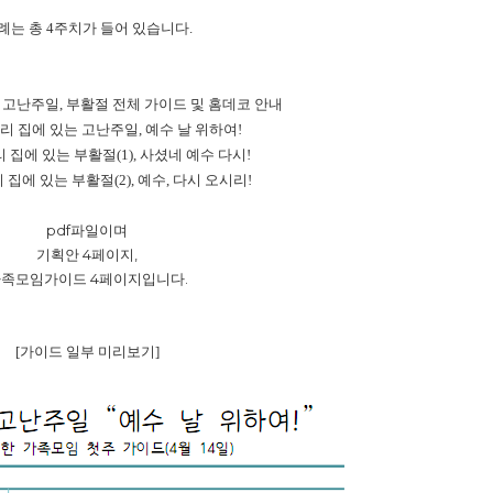
례는 총 4주치가 들어 있습니다.
는 고난주일, 부활절 전체 가이드 및 홈데코 안내
 우리 집에 있는 고난주일, 예수 날 위하여!
우리 집에 있는 부활절(1), 사셨네 예수 다시!
리 집에 있는 부활절(2), 예수, 다시 오시리!
pdf파일이며
기획안 4페이지,
족모임가이드 4페이지입니다.
[가이드 일부 미리보기]