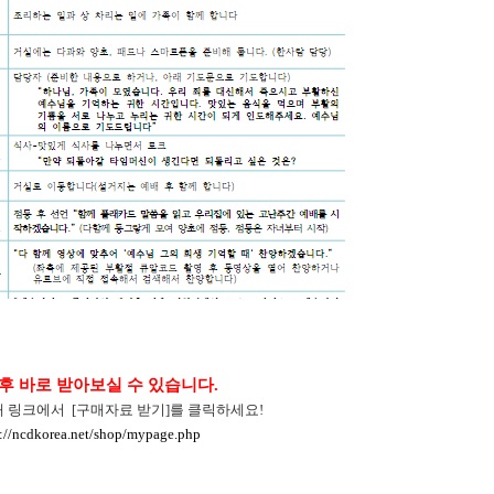
후 바로 받아보실 수 있습니다.
래 링크에서 [구매자료 받기]를 클릭하세요!
://ncdkorea.net/shop/mypage.php