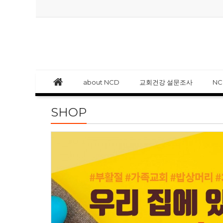
about NCD
교회건강 설문조사
N
SHOP