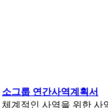
소그룹 연간사역계획서
체계적인 사역을 위한 사