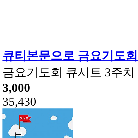
큐티본문으로 금요기도회
금요기도회 큐시트 3주치
3,000
35,430