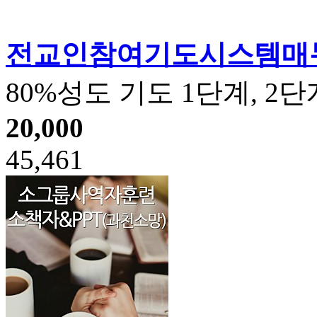
전교인참여기도시스템매
80%성도 기도 1단계, 2단
20,000
45,461