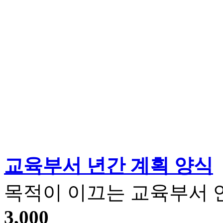
교육부서 년간 계획 양식
목적이 이끄는 교육부서 연
3,000