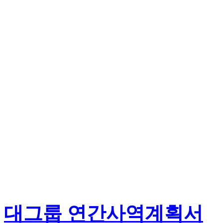
대그룹 연간사역계획서