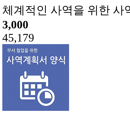
체계적인 사역을 위한 사
3,000
45,179