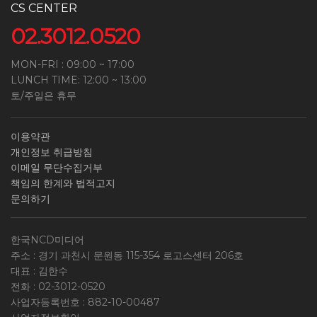
CS CENTER
02.3012.0520
MON-FRI : 09:00 ~ 17:00
LUNCH TIME: 12:00 ~ 13:00
토/주일은 휴무
이용약관
개인정보 취급방침
이메일 무단수집거부
책임의 한계와 법적고지
문의하기
한국NCD미디어
주소 : 경기 과천시 문원동 115-354 로고스센터 206호
대표 : 김한수
전화 :
02-3012-0520
사업자등록번호 :
882-10-00487