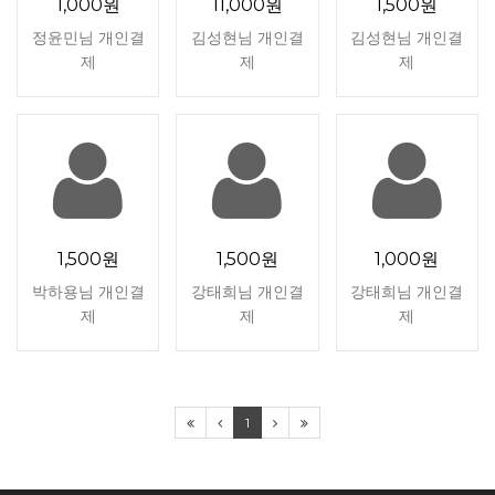
1,000원
11,000원
1,500원
정윤민님 개인결
김성현님 개인결
김성현님 개인결
제
제
제
1,500원
1,500원
1,000원
박하용님 개인결
강태희님 개인결
강태희님 개인결
제
제
제
1