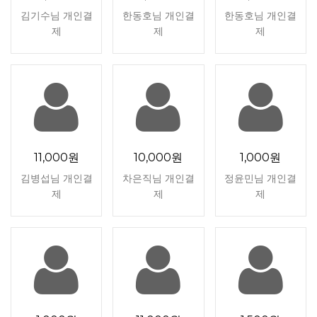
김기수님 개인결
한동호님 개인결
한동호님 개인결
제
제
제
11,000원
10,000원
1,000원
김병섭님 개인결
차은직님 개인결
정윤민님 개인결
제
제
제