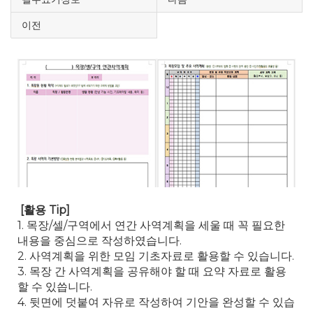
이전
[활용 Tip]
1. 목장/셀/구역에서 연간 사역계획을 세울 때 꼭 필요한
내용을 중심으로 작성하였습니다.
2. 사역계획을 위한 모임 기초자료로 활용할 수 있습니다.
3. 목장 간 사역계획을 공유해야 할 때 요약 자료로 활용
할 수 있씁니다.
4. 뒷면에 덧붙여 자유로 작성하여 기안을 완성할 수 있습