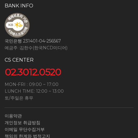
BANK INFO
국민은행 231401-04-256567
예금주 :김한수(한국NCD미디어)
CS CENTER
02.3012.0520
MON-FRI : 09:00 ~ 17:00
LUNCH TIME: 12:00 ~ 13:00
토/주일은 휴무
이용약관
개인정보 취급방침
이메일 무단수집거부
책임의 한계와 법적고지