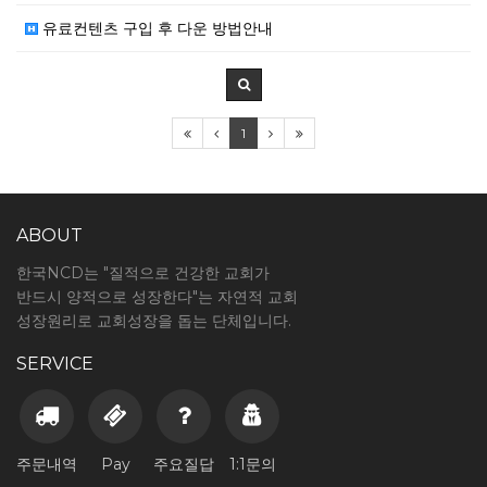
유료컨텐츠 구입 후 다운 방법안내
1
ABOUT
한국NCD는 "질적으로 건강한 교회가
반드시 양적으로 성장한다"는 자연적 교회
성장원리로 교회성장을 돕는 단체입니다.
SERVICE
주문내역
Pay
주요질답
1:1문의