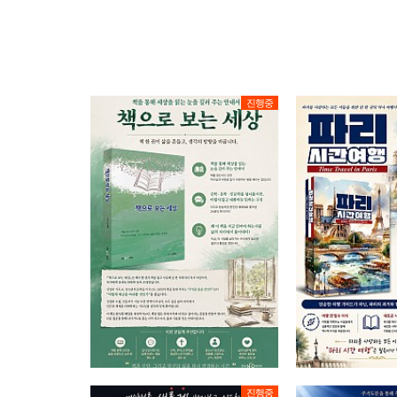
진행중
진행중