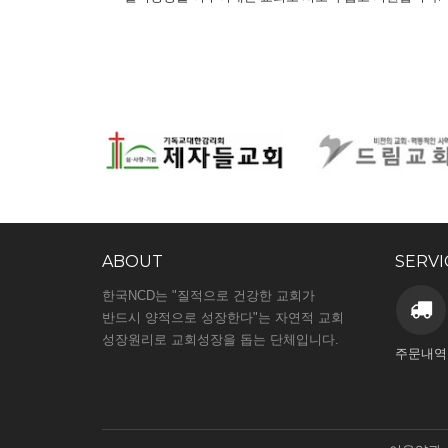
ABOUT
SERVI
한국NCD는 "질적으로 건강한 교회가
반드시 양적으로 성장한다"는 자연적 교회
성장원리로 교회성장을 돕는 단체입니다.
주문내역