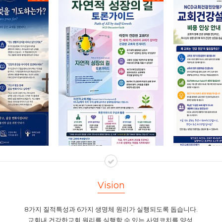
기능적 조직, 살아있는 교회를 위한 …
Vision
8가지 질적특성과 6가지 생명체 원리가 실행되도록 돕습니다.
교회내 건강한교회 원리를 실행할 수 있는 사역코치를 양성.