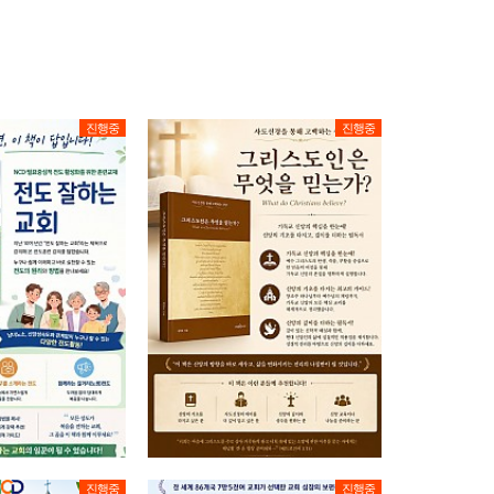
진행중
진행중
진행중
진행중