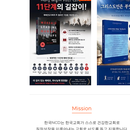
Mission
한국NCD는 한국교회가 스스로 건강한교회로
질적성장을 이루어내는 교회로 서도록 돕고 지원합니다.