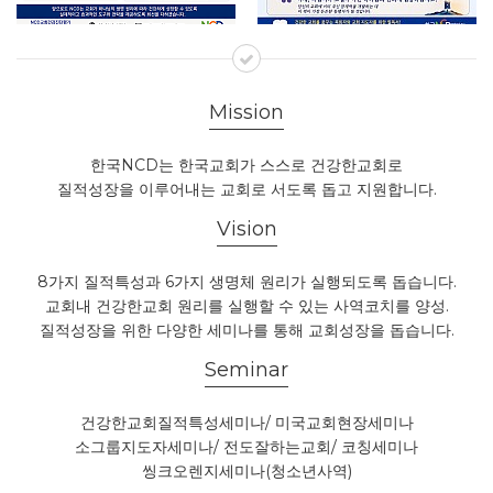
Mission
한국NCD는 한국교회가 스스로 건강한교회로
질적성장을 이루어내는 교회로 서도록 돕고 지원합니다.
Vision
8가지 질적특성과 6가지 생명체 원리가 실행되도록 돕습니다.
교회내 건강한교회 원리를 실행할 수 있는 사역코치를 양성.
질적성장을 위한 다양한 세미나를 통해 교회성장을 돕습니다.
Seminar
건강한교회질적특성세미나/ 미국교회현장세미나
소그룹지도자세미나/ 전도잘하는교회/ 코칭세미나
씽크오렌지세미나(청소년사역)