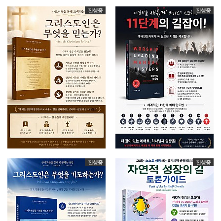
진행중
진행중
진행중
진행중