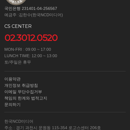
국민은행 231401-04-256567
예금주 :김한수(한국NCD미디어)
CS CENTER
02.3012.0520
MON-FRI : 09:00 ~ 17:00
LUNCH TIME: 12:00 ~ 13:00
토/주일은 휴무
이용약관
개인정보 취급방침
이메일 무단수집거부
책임의 한계와 법적고지
문의하기
한국NCD미디어
주소 : 경기 과천시 문원동 115-354 로고스센터 206호