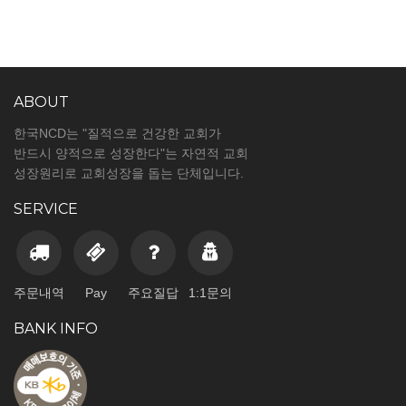
ABOUT
한국NCD는 "질적으로 건강한 교회가
반드시 양적으로 성장한다"는 자연적 교회
성장원리로 교회성장을 돕는 단체입니다.
SERVICE
주문내역
Pay
주요질답
1:1문의
BANK INFO