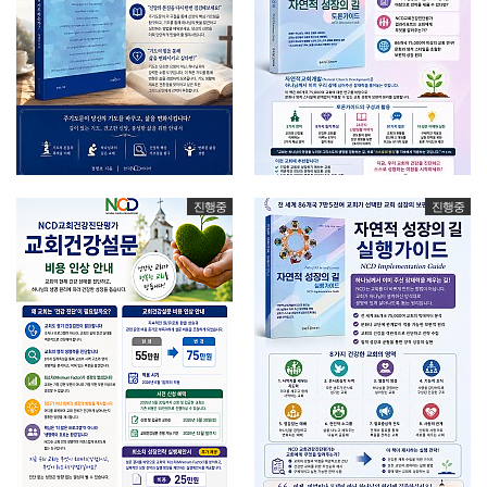
진행중
진행중