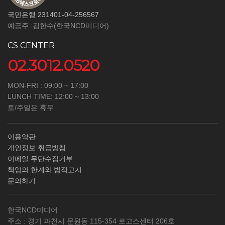
국민은행 231401-04-256567
예금주 :김한수(한국NCD미디어)
CS CENTER
02.3012.0520
MON-FRI : 09:00 ~ 17:00
LUNCH TIME: 12:00 ~ 13:00
토/주일은 휴무
이용약관
개인정보 취급방침
이메일 무단수집거부
책임의 한계와 법적고지
문의하기
한국NCD미디어
주소 : 경기 과천시 문원동 115-354 로고스센터 206호