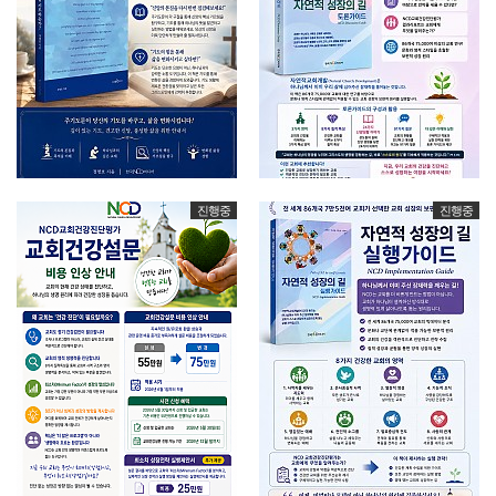
진행중
진행중