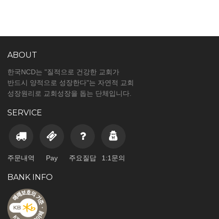
ABOUT
한국NCD는 "질적으로 건강한 교회가
반드시 양적으로 성장한다"는 자연적 교회
성장원리로 교회성장을 돕는 단체입니다.
SERVICE
주문내역
Pay
주요질답
1:1문의
BANK INFO