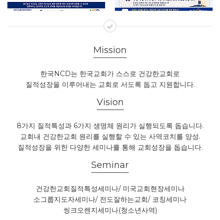
Mission
한국NCD는 한국교회가 스스로 건강한교회로
질적성장을 이루어내는 교회로 서도록 돕고 지원합니다.
Vision
8가지 질적특성과 6가지 생명체 원리가 실행되도록 돕습니다.
교회내 건강한교회 원리를 실행할 수 있는 사역코치를 양성.
질적성장을 위한 다양한 세미나를 통해 교회성장을 돕습니다.
Seminar
건강한교회질적특성세미나/ 미국교회현장세미나
소그룹지도자세미나/ 전도잘하는교회/ 코칭세미나
씽크오렌지세미나(청소년사역)