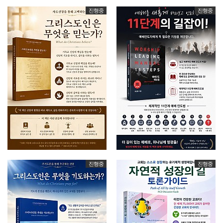
진행중
진행중
진행중
진행중