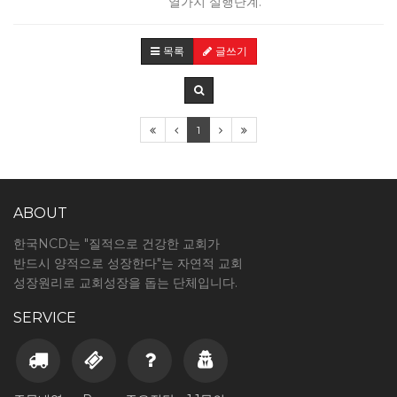
열가지 실행단계.
목록
글쓰기
1
ABOUT
한국NCD는 "질적으로 건강한 교회가
반드시 양적으로 성장한다"는 자연적 교회
성장원리로 교회성장을 돕는 단체입니다.
SERVICE